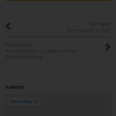
Alternative:
Voriger
Wir machen Urlaub
Nächster
Wir gratulieren zur bestandenen
Gesellenprüfung
Anfahrt