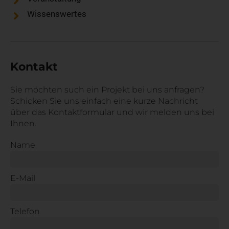
Wissenswertes
Kontakt
Sie möchten such ein Projekt bei uns anfragen?
Schicken Sie uns einfach eine kurze Nachricht
über das Kontaktformular und wir melden uns bei
Ihnen.
Name
E-Mail
Telefon