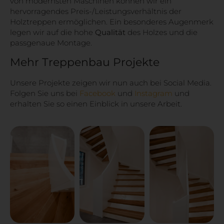
von modernsten Maschinen können wir ein
hervorragendes Preis-/Leistungsverhältnis der
Holztreppen ermöglichen. Ein besonderes Augenmerk
legen wir auf die hohe
Qualität
des Holzes und die
passgenaue Montage.
Mehr Treppenbau Projekte
Unsere Projekte zeigen wir nun auch bei Social Media.
Folgen Sie uns bei
Facebook
und
Instagram
und
erhalten Sie so einen Einblick in unsere Arbeit.