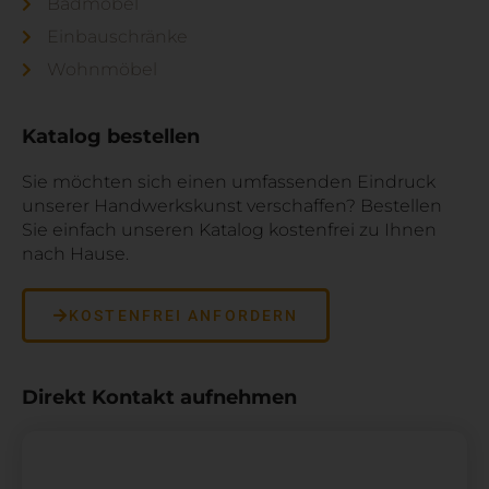
Badmöbel
Einbauschränke
Wohnmöbel
Katalog bestellen
Sie möchten sich einen umfassenden Eindruck
unserer Handwerkskunst verschaffen? Bestellen
Sie einfach unseren Katalog kostenfrei zu Ihnen
nach Hause.
KOSTENFREI ANFORDERN
Direkt Kontakt aufnehmen