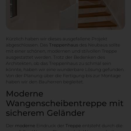
Kürzlich haben wir dieses ausgefallene Projekt
abgeschlossen. Das
Treppenhaus
des Neubaus sollte
mit einer schönen, modernen und stilvollen Treppe
ausgestattet werden. Trotz der Bedenken des
Architekten, ob das Treppenhaus zu schmal sein
könnte, haben wir eine wunderbare Lösung gefunden.
Von der Planung über die Fertigung bis zur Montage
haben wir den Bauherren begleitet.
Moderne
Wangenscheibentreppe mit
sicherem Geländer
Der
moderne
Eindruck der
Treppe
entsteht durch die