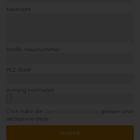
Nachricht
Straße, Hausnummer
PLZ, Stadt
Anhang hochladen
Ich habe die
Datenschutzerklärung
gelesen und
aktzeptiere diese.
SENDEN