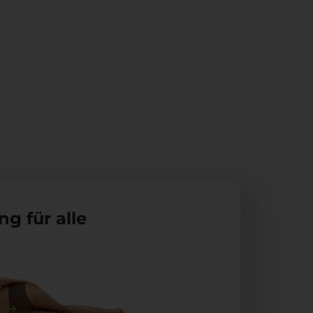
g für alle