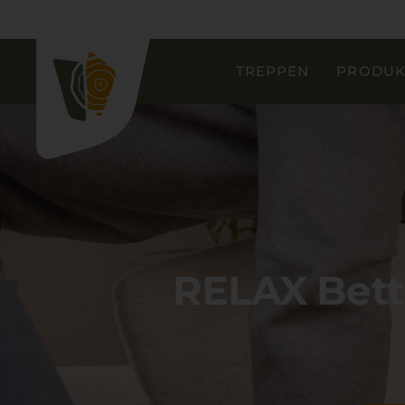
TREPPEN
PRODUK
RELAX Bett