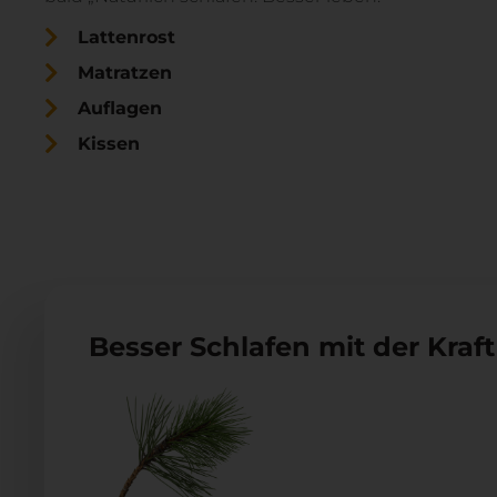
Lattenrost
Matratzen
Auflagen
Kissen
Besser Schlafen mit der Kraft