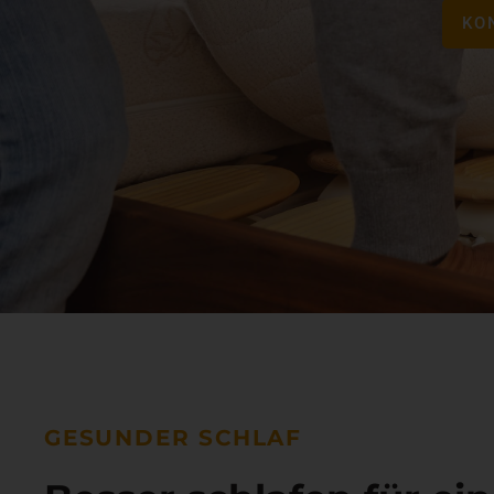
KO
GESUNDER SCHLAF