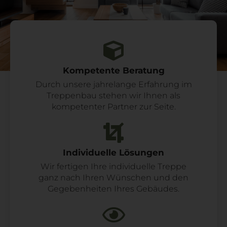
Kompetente Beratung
Durch unsere jahrelange Erfahrung im
Treppenbau stehen wir Ihnen als
kompetenter Partner zur Seite.
Individuelle Lösungen
Wir fertigen Ihre individuelle Treppe
ganz nach Ihren Wünschen und den
Gegebenheiten Ihres Gebäudes.