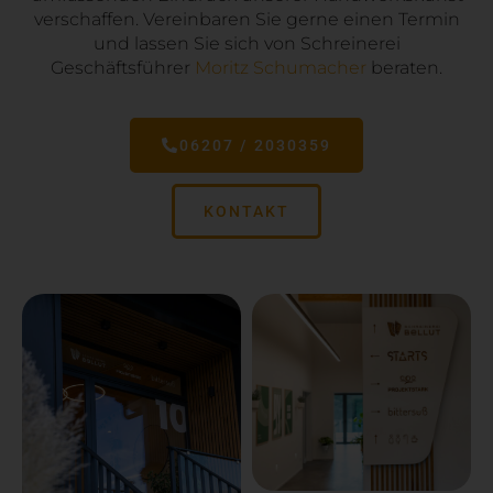
verschaffen. Vereinbaren Sie gerne einen Termin
und lassen Sie sich von Schreinerei
Geschäftsführer
Moritz Schumacher
beraten.
06207 / 2030359
KONTAKT