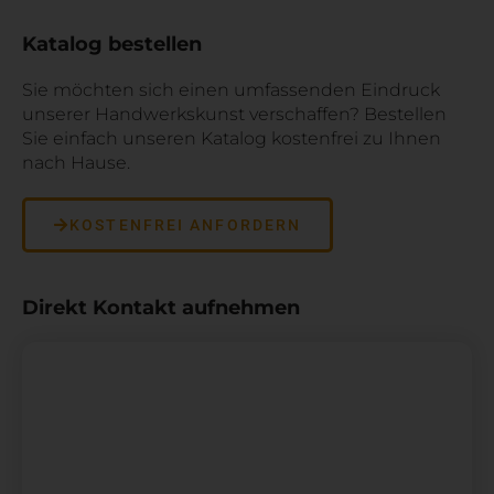
Katalog bestellen
Sie möchten sich einen umfassenden Eindruck
unserer Handwerkskunst verschaffen? Bestellen
Sie einfach unseren Katalog kostenfrei zu Ihnen
nach Hause.
KOSTENFREI ANFORDERN
Direkt Kontakt aufnehmen