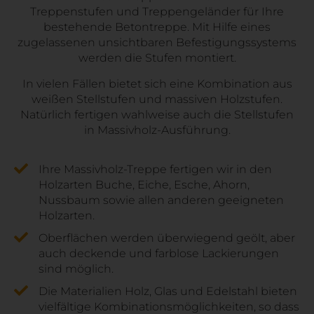
Treppenstufen und Treppengeländer für Ihre
bestehende Betontreppe. Mit Hilfe eines
zugelassenen unsichtbaren Befestigungssystems
werden die Stufen montiert.
In vielen Fällen bietet sich eine Kombination aus
weißen Stellstufen und massiven Holzstufen.
Natürlich fertigen wahlweise auch die Stellstufen
in Massivholz-Ausführung.
Ihre Massivholz-Treppe fertigen wir in den
Holzarten Buche, Eiche, Esche, Ahorn,
Nussbaum sowie allen anderen geeigneten
Holzarten.
Oberflächen werden überwiegend geölt, aber
auch deckende und farblose Lackierungen
sind möglich.
Die Materialien Holz, Glas und Edelstahl bieten
vielfältige Kombinationsmöglichkeiten, so dass