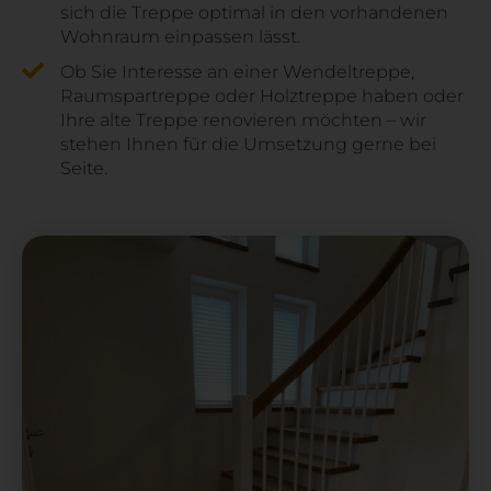
sich die Treppe optimal in den vorhandenen
Wohnraum einpassen lässt.
Ob Sie Interesse an einer Wendeltreppe,
Raumspartreppe oder Holztreppe haben oder
Ihre alte Treppe renovieren möchten – wir
stehen Ihnen für die Umsetzung gerne bei
Seite.