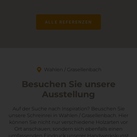
ALLE REFERENZEN
Wahlen / Grasellenbach
Besuchen Sie unsere
Ausstellung
Auf der Suche nach Inspiration? Beuschen Sie
unsere Schreinrei in Wahlen / Grasellenbach. Hier
können Sie nicht nur verschiedene Holzarten vor
Ort anschauen, sondern sich ebenfalls einen
umfassenden Eindruck unserer Handwerkskunst