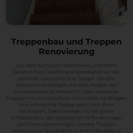
Treppenbau und Treppen
Renovierung
Aus dem technisch Machbaren und Ihrem
persönlichen Geschmack konzipieren wir die
optimale Lösung für Ihre Treppe. Ob eine
klassische Holztreppe, die allen Regeln der
Handwerkskunst entspricht, oder reduzierte
Treppen mit schnörkelloser Geometrie: wir fertigen
Ihre individuelle Treppe ganz nach Ihren
Wünschen. Dabei beraten wir Sie gerne
umfassend zu den gegebenen Anforderungen
und Ihren Vorstellungen. Unsere Treppen
verbauen wir fachgerecht in Ihrem Neubau, in