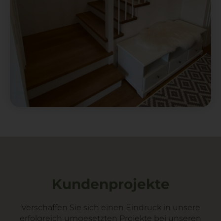
Kundenprojekte
Verschaffen Sie sich einen Eindruck in unsere
erfolgreich umgesetzten Projekte bei unseren