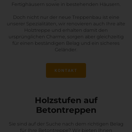
Fertighäusern sowie in bestehenden Häusern.
Doch nicht nur der neue Treppenbau ist eine
unserer Spezialitäten, wir renovieren auch Ihre alte
Holztreppe und erhalten damit den
ursprünglichen Charme, sorgen aber gleichzeitig
für einen beständigen Belag und ein sicheres
Geländer.
KONTAKT
Holzstufen auf
Betontreppen
Sie sind auf der Suche nach dem richtigen Belag
für Ihre Betontreppe? Wir bieten Ihnen