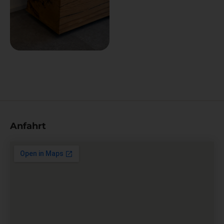
Anfahrt