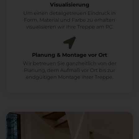
Visualisierung
Um einen detailgetreuen Eindruck in
Form, Material und Farbe zu erhalten
visualisieren wir Ihre Treppe am PC.
Planung & Montage vor Ort
Wir betreuen Sie ganzheitlich von der
Planung, dem Aufmaß vor Ort bis zur
endgültigen Montage Ihrer Treppe.