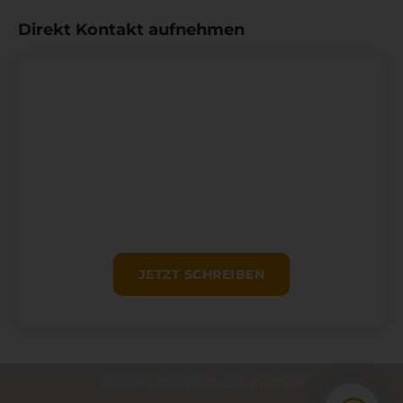
Direkt Kontakt aufnehmen
JETZT SCHREIBEN
© 2026 Schreinerei Bellut GmbH