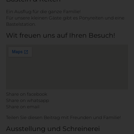
Ein Ausflug für die ganze Familie!
Für unsere kleinen Gäste gibt es Ponyreiten und eine
Bastelstation.
Wit freuen uns auf Ihren Besuch!
Share on facebook
Share on whatsapp
Share on email
Teilen Sie diesen Beitrag mit Freunden und Familie!
Ausstellung und Schreinerei