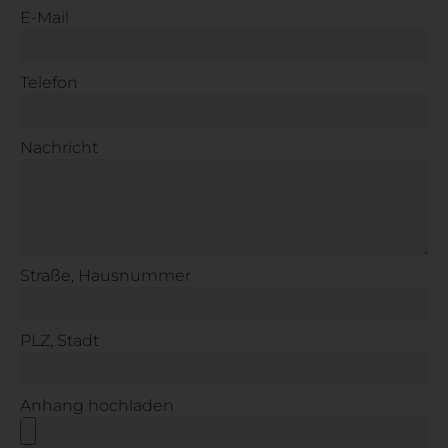
E-Mail
Telefon
Nachricht
Straße, Hausnummer
PLZ, Stadt
Anhang hochladen