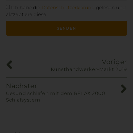
Ich habe die
Datenschutzerklärung
gelesen und
aktzeptiere diese.
SENDEN
Alternative:
Voriger
Kunsthandwerker-Markt 2019
Nächster
Gesund schlafen mit dem RELAX 2000
Schlafsystem