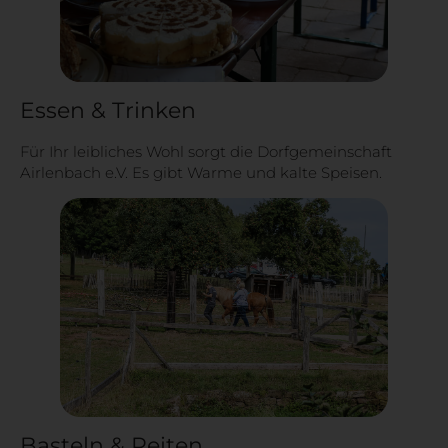
Essen & Trinken
Für Ihr leibliches Wohl sorgt die Dorfgemeinschaft
Airlenbach e.V. Es gibt Warme und kalte Speisen.
Basteln & Reiten