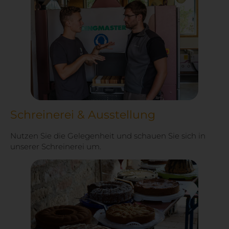
Schreinerei & Ausstellung
Nutzen Sie die Gelegenheit und schauen Sie sich in
unserer Schreinerei um.