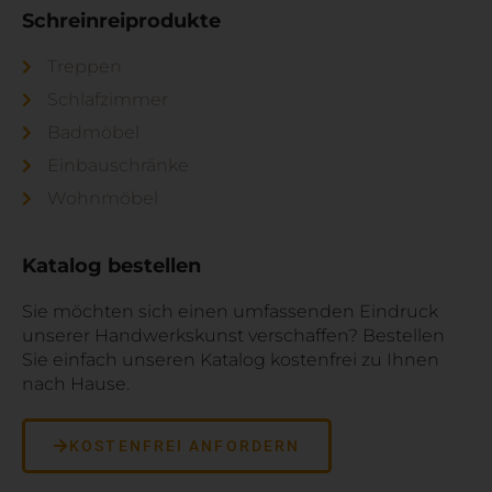
Schreinreiprodukte
Treppen
Schlafzimmer
Badmöbel
Einbauschränke
Wohnmöbel
Katalog bestellen
Sie möchten sich einen umfassenden Eindruck
unserer Handwerkskunst verschaffen? Bestellen
Sie einfach unseren Katalog kostenfrei zu Ihnen
nach Hause.
KOSTENFREI ANFORDERN