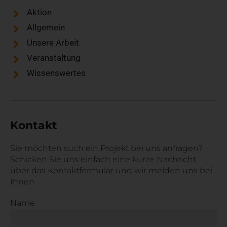
Aktion
Allgemein
Unsere Arbeit
Veranstaltung
Wissenswertes
Kontakt
Sie möchten such ein Projekt bei uns anfragen?
Schicken Sie uns einfach eine kurze Nachricht
über das Kontaktformular und wir melden uns bei
Ihnen.
Name