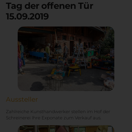
Tag der offenen Tür
15.09.2019
Aussteller
Zahlreiche Kunsthandwerker stellen im Hof der
Schreinerei Ihre Exponate zum Verkauf aus.