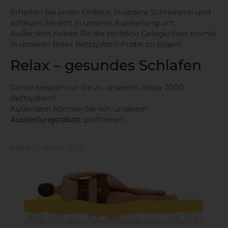
Erhalten Sie einen Einblick in unsere Schreinerei und
schauen Sie sich in unserer Ausstellung um.
Außerdem haben Sie die perfekte Gelegenheit einmal
in unseren Relax Bettsystem Probe zu liegen!
Relax – gesundes Schlafen
Gerne beraten wir Sie zu unserem Relax 2000
Bettsystem!
Außerdem können Sie von unserem
Ausstellungsrabatt
profitieren.
Mehr zu Relax 2000