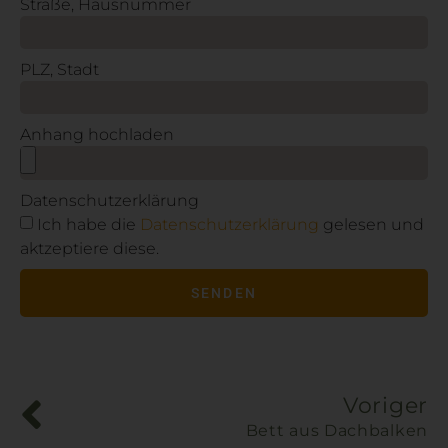
Straße, Hausnummer
PLZ, Stadt
Anhang hochladen
Datenschutzerklärung
Ich habe die
Datenschutzerklärung
gelesen und
aktzeptiere diese.
SENDEN
Alternative:
Voriger
Bett aus Dachbalken