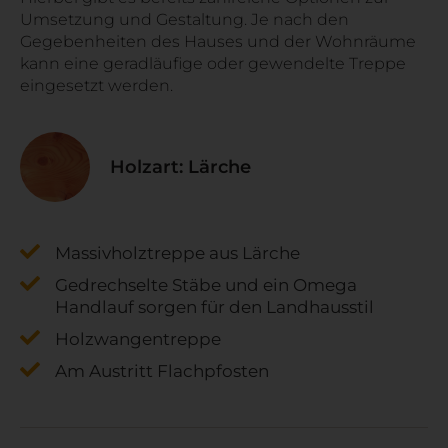
Umsetzung und Gestaltung. Je nach den
Gegebenheiten des Hauses und der Wohnräume
kann eine geradläufige oder gewendelte Treppe
eingesetzt werden.
Holzart: Lärche
Massivholztreppe aus Lärche
Gedrechselte Stäbe und ein Omega
Handlauf sorgen für den Landhausstil
Holzwangentreppe
Am Austritt Flachpfosten