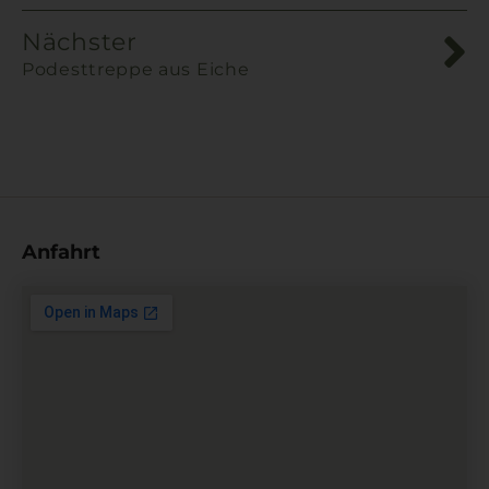
Nächster
Podesttreppe aus Eiche
Anfahrt