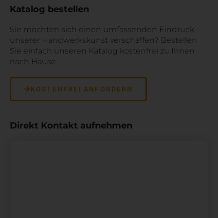
Katalog bestellen
Sie möchten sich einen umfassenden Eindruck
unserer Handwerkskunst verschaffen? Bestellen
Sie einfach unseren Katalog kostenfrei zu Ihnen
nach Hause.
KOSTENFREI ANFORDERN
Direkt Kontakt aufnehmen