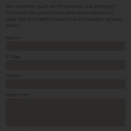
Sie möchten such ein Projekt bei uns anfragen?
Schicken Sie uns einfach eine kurze Nachricht
über das Kontaktformular und wir melden uns bei
Ihnen.
Name
E-Mail
Telefon
Nachricht