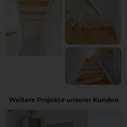
Weitere Projekte unserer Kunden